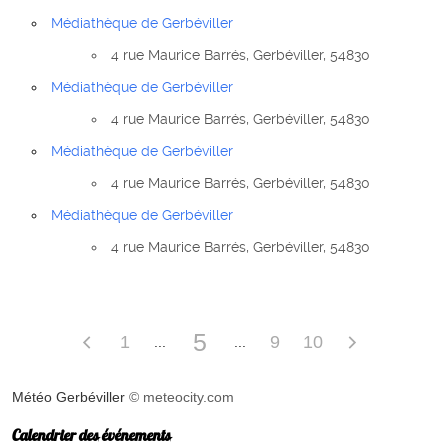
Médiathèque de Gerbéviller
4 rue Maurice Barrés, Gerbéviller, 54830
Médiathèque de Gerbéviller
4 rue Maurice Barrés, Gerbéviller, 54830
Médiathèque de Gerbéviller
4 rue Maurice Barrés, Gerbéviller, 54830
Médiathèque de Gerbéviller
4 rue Maurice Barrés, Gerbéviller, 54830
5
1
9
10
Météo Gerbéviller
© meteocity.com
Calendrier des événements