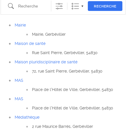
Recherche
RECHERCHE
Mairie
Mairie, Gerbéviller
Maison de santé
Rue Saint Pierre, Gerbéviller, 54830
Maison pluridisciplinaire de santé
72, rue Saint Pierre, Gerbéviller, 54830
MAS
Place de l'Hôtel de Ville, Gerbéviller, 54830
MAS
Place de l'Hôtel de Ville, Gerbéviller, 54830
Médiathèque
2 rue Maurice Barrés, Gerbéviller