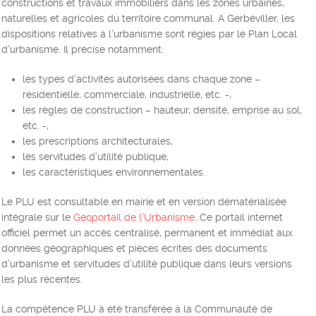
constructions et travaux immobiliers dans les zones urbaines,
naturelles et agricoles du territoire communal. A Gerbéviller, les
dispositions relatives à l’urbanisme sont régies par le Plan Local
d’urbanisme. Il précise notamment:
les types d’activités autorisées dans chaque zone –
résidentielle, commerciale, industrielle, etc. -,
les règles de construction – hauteur, densité, emprise au sol,
etc. -,
les prescriptions architecturales,
les servitudes d’utilité publique,
les caractéristiques environnementales.
Le PLU est consultable en mairie et en version dématérialisée
intégrale sur le
Géoportail de l’Urbanisme
. Ce portail internet
officiel permet un accès centralisé, permanent et immédiat aux
données géographiques et pièces écrites des documents
d’urbanisme et servitudes d’utilité publique dans leurs versions
les plus récentes.
La compétence PLU à été transférée à la Communauté de