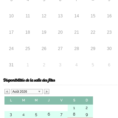
10
11
12
13
14
15
16
17
18
19
20
21
22
23
24
25
26
27
28
29
30
31
1
2
3
4
5
6
Disponibilités de la salle des fêtes
Août 2026
L
M
M
J
V
S
D
1
2
3
4
5
6
7
8
9