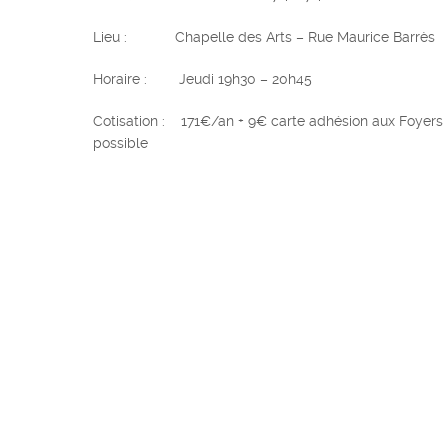
Lieu : Chapelle des Arts – Rue Maurice Barrès
Horaire : Jeudi 19h30 – 20h45
Cotisation : 171€/an + 9€ carte adhésion aux Foyers
possible