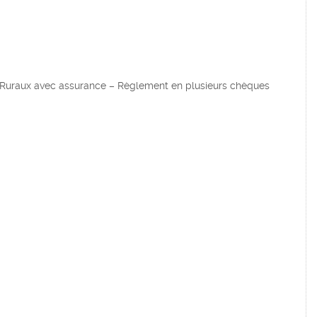
 Ruraux avec assurance – Règlement en plusieurs chèques