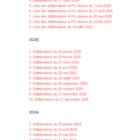
4. Délibérations du 27 mars 2026
5. Liste des délibérations et PV séance du 7 avril 2026
6. Liste des délibérations et PV séance du 27 avril 2026
7. Liste des délibérations et PV séance du 20 mai 2026
8. Liste des délibérations et PV séance du 22 juin 2026
9. Liste des délibérations du 16 juillet 2026
2025
1. Délibérations du 20 janvier 2025
2. Délibérations du 20 février 2025
3. Délibérations du 27 mars 2025
4. Délibérations du 11 avril 2025
5. Délibérations du 28 mai 2025
6. Délibérations du 1er juillet 2025
7. Délibérations du 25 septembre 2025
8. Délibérations du 30 octobre 2025
9. Délibérations du 27 novembre 2025
10. Délibérations du 17 décembre 2025
2024
1. Délibérations du 25 janvier 2024
2. Délibérations du 11 avril 2024
3. Délibérations du 23 mai 2024