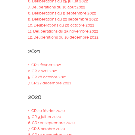
6. Délibérations du 25 juillet 2022
7. Délibérations du 18 août 2022
8. Délibérations du 9 septembre 2022
9. Délibérations du 22 septembre 2022
10. Délibérations du 29 octobre 2022
11. Délibérations du 25 novembre 2022
12. Délibérations du 16 décembre 2022
2021
1. CR 2 février 2021
2. CR 2 avril 2021
5. CR 28 octobre 2021
7. CR 27 décembre 2021
2020
1. CR 20 février 2020
5. CR 9 juillet 2020
6. CR 1er septembre 2020
7. CR 8 octobre 2020
8. CR 19 novembre 2020