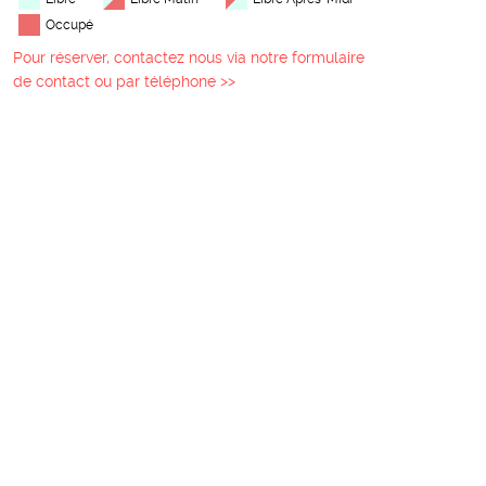
Occupé
Pour réserver, contactez nous via notre formulaire
de contact ou par téléphone >>