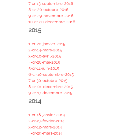
7-cr-13-septembre-2016
8-cr-20-octobre-2016
9-cr-29-novembre-2016
10-cr-20-decembre-2016
2015
1-cr-20-janvier-2015
2-cr-14-mars-2015
3-cr-10-avril-2015
4-cr-28-mai-2015
5-cr-11-juin-2015
6-cr-10-septembre-2015
7-cr-30-octobre-2015
8-cr-01-decembre-2015
9-cr-17-decembre-2015
2014
1-cr-18-janvier-2014
2-cr-27-fevrier-2014
3-cr-12-mars-2014
4-cr-29-mars-2014