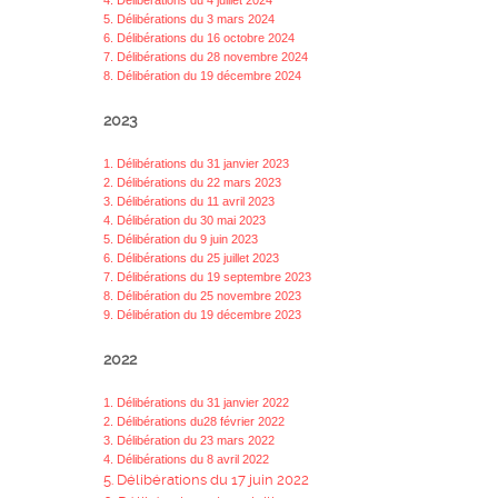
4. Délibérations du 4 juillet 2024
5. Délibérations du 3 mars 2024
6. Délibérations du 16 octobre 2024
7. Délibérations du 28 novembre 2024
8. Délibération du 19 décembre 2024
2023
1. Délibérations du 31 janvier 2023
2. Délibérations du 22 mars 2023
3. Délibérations du 11 avril 2023
4. Délibération du 30 mai 2023
5. Délibération du 9 juin 2023
6. Délibérations du 25 juillet 2023
7. Délibérations du 19 septembre 2023
8. Délibération du 25 novembre 2023
9. Délibération du 19 décembre 2023
2022
1. Délibérations du 31 janvier 2022
2. Délibérations du28 février 2022
3. Délibération du 23 mars 2022
4. Délibérations du 8 avril 2022
5. Délibérations du 17 juin 2022