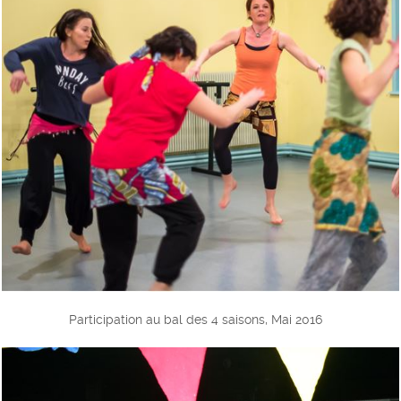
Participation au bal des 4 saisons, Mai 2016