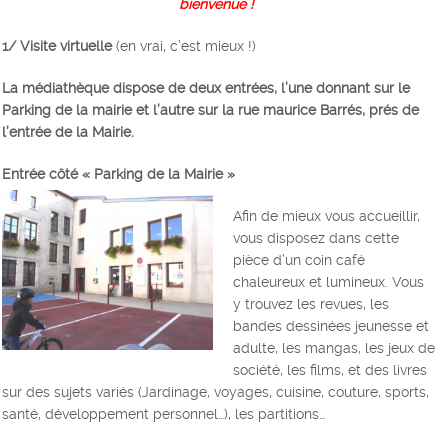
bienvenue !
1/ Visite virtuelle
(en vrai, c’est mieux !)
La médiathèque dispose de deux entrées, l’une donnant sur le
Parking de la mairie et l’autre sur la rue maurice Barrés, prés de
l’entrée de la Mairie.
Entrée côté « Parking de la Mairie »
Afin de mieux vous accueillir,
vous disposez dans cette
pièce d’un coin café
chaleureux et lumineux. Vous
y trouvez les revues, les
bandes dessinées jeunesse et
adulte, les mangas, les jeux de
société, les films, et des livres
sur des sujets variés (Jardinage, voyages, cuisine, couture, sports,
santé, développement personnel…), les partitions…