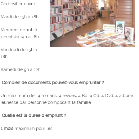
Gerbéviller ouvre :
Mardi de 15h à 18h
Mercredi de 10h à
12h et de 14h à 18h
Vendredi de 15h à
18h
Samedi de 9h à 12h
Combien de documents pouvez-vous emprunter ?
Un maximum de : 4 romans, 4 revues, 4 Bd, 4 Cd, 4 Dvd, 4 albums
jeunesse par personne composant la famille.
Quelle est la durée d’emprunt ?
1 mois
maximum pour les