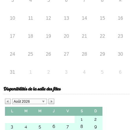
3
4
5
6
7
8
10
11
12
13
14
15
16
17
18
19
20
21
22
23
24
25
26
27
28
29
30
31
1
2
3
4
5
6
Disponibilités de la salle des fêtes
Août 2026
L
M
M
J
V
S
D
1
2
3
4
5
6
7
8
9