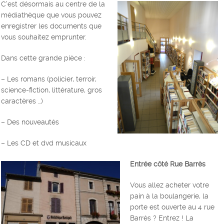
C’est désormais au centre de la
médiathèque que vous pouvez
enregistrer les documents que
vous souhaitez emprunter.
Dans cette grande pièce :
– Les romans (policier, terroir,
science-fiction, littérature, gros
caractères …)
– Des nouveautés
– Les CD et dvd musicaux
Entrée côté Rue Barrès
Vous allez acheter votre
pain à la boulangerie, la
porte est ouverte au 4 rue
Barrès ? Entrez ! La