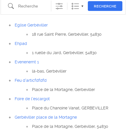
Recherche
RECHERCHE
Eglise Gerbéviller
18 rue Saint Pierre, Gerbéviller, 54830
Ehpad
1 ruelle du Jard, Gerbéviller, 54830
Evenenemt 1
là-bas, Gerbéviller
Feu d'articfdfdfd
Place de la Mortagne, Gerbeviller
Foire de l'escargot
Place du Chanoine Vanat, GERBEVILLER
Gerbéviller place de la Mortagne
Place de la Mortagne, Gerbéviller, 54830