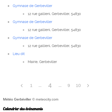
Gymnase de Gerbeviller
12 rue gallieni, Gerbeviller, 54830
Gymnase de Gerbeviller
12 rue gallieni, Gerbeviller, 54830
Gymnase de Gerbeviller
12 rue gallieni, Gerbeviller, 54830
Lieu dit
Mairie, Gerbéviller
4
1
9
10
Météo Gerbéviller
© meteocity.com
Calendrier des événements