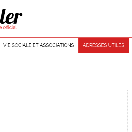
VIE SOCIALE ET ASSOCIATIONS
ADRESSES UTILES