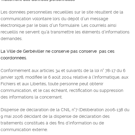
Les données personnelles recueillies sur le site résultent de la
communication volontaire lors du dépôt d’un message
électronique par le biais d’un formulaire. Les courriels ainsi
recueillis ne servent qu’à transmettre les éléments d’informations
demandés.
La Ville de Gerbéviller ne conserve pas conserve pas ces
coordonnées.
Conformément aux articles 34 et suivants de la loi n° 78-17 du 6
janvier 1978, modifiée le 6 août 2004 relative à l’Informatique, aux
Fichiers et aux Libertés, toute personne peut obtenir
communication, et le cas échéant, rectification ou suppression
des informations la concernant.
Dispense de déclaration de la CNIL n°7 (Délibération 2006-138 du
9 mai 2006 décidant de la dispense de déclaration des
traitements constitués à des fins d’information ou de
communication externe.