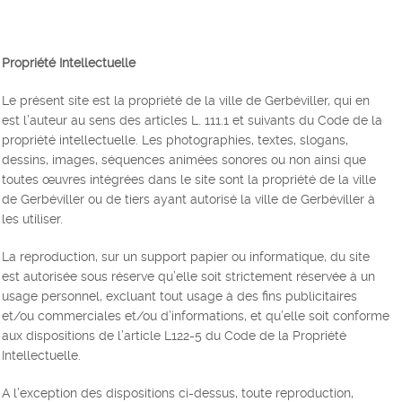
Propriété Intellectuelle
Le présent site est la propriété de la ville de Gerbéviller, qui en
est l’auteur au sens des articles L. 111.1 et suivants du Code de la
propriété intellectuelle. Les photographies, textes, slogans,
dessins, images, séquences animées sonores ou non ainsi que
toutes œuvres intégrées dans le site sont la propriété de la ville
de Gerbéviller ou de tiers ayant autorisé la ville de Gerbéviller à
les utiliser.
La reproduction, sur un support papier ou informatique, du site
est autorisée sous réserve qu’elle soit strictement réservée à un
usage personnel, excluant tout usage à des fins publicitaires
et/ou commerciales et/ou d’informations, et qu’elle soit conforme
aux dispositions de l’article L122-5 du Code de la Propriété
Intellectuelle.
A l’exception des dispositions ci-dessus, toute reproduction,