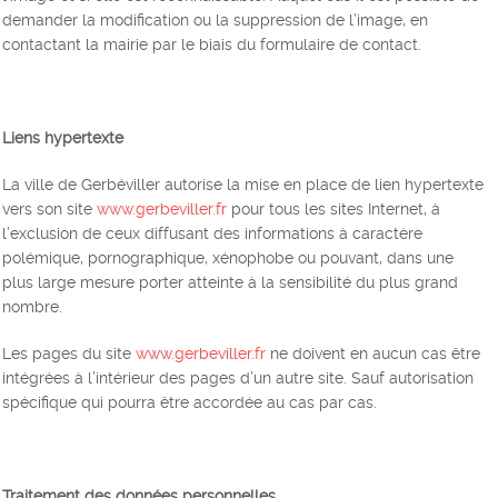
demander la modification ou la suppression de l’image, en
contactant la mairie par le biais du formulaire de contact.
Liens hypertexte
La ville de Gerbéviller autorise la mise en place de lien hypertexte
vers son site
www.gerbeviller.fr
pour tous les sites Internet, à
l’exclusion de ceux diffusant des informations à caractère
polémique, pornographique, xénophobe ou pouvant, dans une
plus large mesure porter atteinte à la sensibilité du plus grand
nombre.
Les pages du site
www.gerbeviller.fr
ne doivent en aucun cas être
intégrées à l’intérieur des pages d’un autre site. Sauf autorisation
spécifique qui pourra être accordée au cas par cas.
Traitement des données personnelles