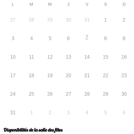
L
M
M
J
V
S
D
27
28
29
30
31
1
2
7
3
4
5
6
8
9
10
11
12
13
14
15
16
17
18
19
20
21
22
23
24
25
26
27
28
29
30
31
1
2
3
4
5
6
Disponibilités de la salle des fêtes