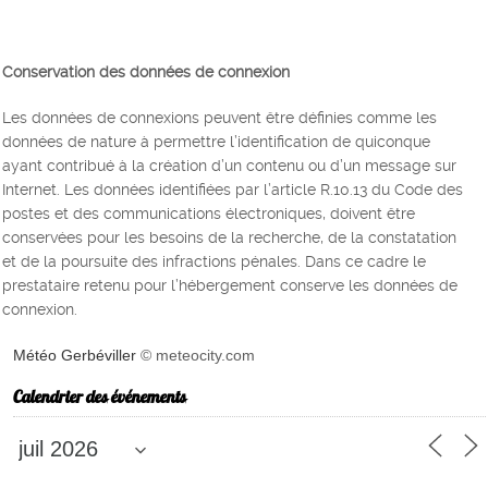
Conservation des données de connexion
Les données de connexions peuvent être définies comme les
données de nature à permettre l’identification de quiconque
ayant contribué à la création d’un contenu ou d’un message sur
Internet. Les données identifiées par l’article R.10.13 du Code des
postes et des communications électroniques, doivent être
conservées pour les besoins de la recherche, de la constatation
et de la poursuite des infractions pénales. Dans ce cadre le
prestataire retenu pour l’hébergement conserve les données de
connexion.
Météo Gerbéviller
© meteocity.com
Calendrier des événements