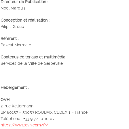
Directeur de Publication :
Noël Marquis
Conception et réalisation :
Pilipili Group
Référent :
Pascal Morreale
Contenus éditoriaux et multimédia :
Services de la Ville de Gerbéviller
Hébergement :
OVH
2, rue Kellermann
BP 80157 – 59053 ROUBAIX CEDEX 1 – France
Téléphone : +33 9 72 10 10 07
https://www.ovh.com/fr/