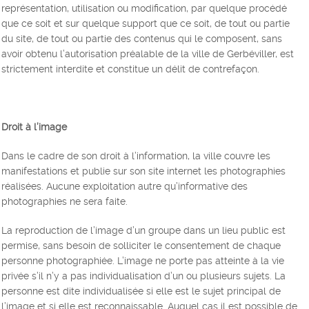
représentation, utilisation ou modification, par quelque procédé
que ce soit et sur quelque support que ce soit, de tout ou partie
du site, de tout ou partie des contenus qui le composent, sans
avoir obtenu l’autorisation préalable de la ville de Gerbéviller, est
strictement interdite et constitue un délit de contrefaçon.
Droit à l’image
Dans le cadre de son droit à l’information, la ville couvre les
manifestations et publie sur son site internet les photographies
réalisées. Aucune exploitation autre qu’informative des
photographies ne sera faite.
La reproduction de l’image d’un groupe dans un lieu public est
permise, sans besoin de solliciter le consentement de chaque
personne photographiée. L’image ne porte pas atteinte à la vie
privée s’il n’y a pas individualisation d’un ou plusieurs sujets. La
personne est dite individualisée si elle est le sujet principal de
l’image et si elle est reconnaissable. Auquel cas il est possible de