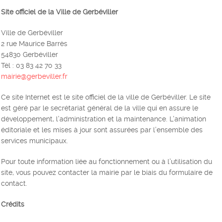
Site officiel de la Ville de Gerbéviller
Ville de Gerbéviller
2 rue Maurice Barrès
54830 Gerbéviller
Tél : 03 83 42 70 33
mairie@gerbeviller.fr
Ce site Internet est le site officiel de la ville de Gerbéviller. Le site
est géré par le secrétariat général de la ville qui en assure le
développement, l’administration et la maintenance. L’animation
éditoriale et les mises à jour sont assurées par l’ensemble des
services municipaux.
Pour toute information liée au fonctionnement ou à l’utilisation du
site, vous pouvez contacter la mairie par le biais du formulaire de
contact.
Crédits