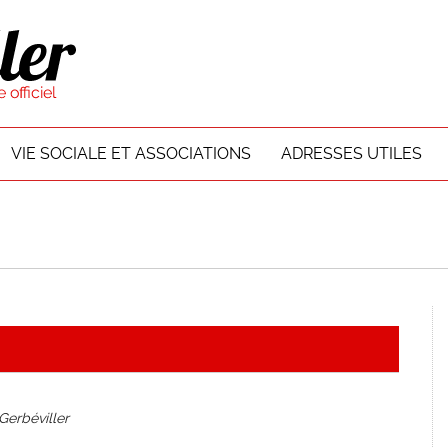
VIE SOCIALE ET ASSOCIATIONS
ADRESSES UTILES
Gerbéviller