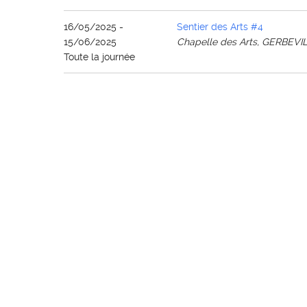
16/05/2025 -
Sentier des Arts #4
15/06/2025
Chapelle des Arts, GERBEVI
Toute la journée