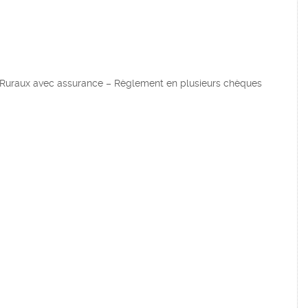
 Ruraux avec assurance – Règlement en plusieurs chèques