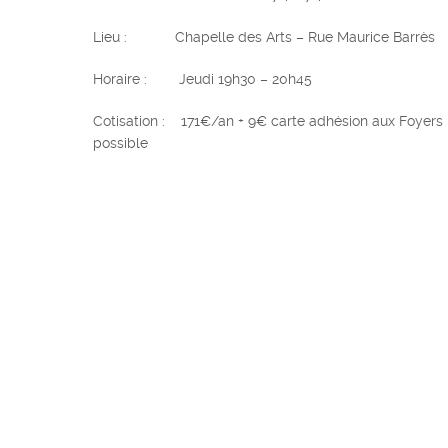
Lieu : Chapelle des Arts – Rue Maurice Barrès
Horaire : Jeudi 19h30 – 20h45
Cotisation : 171€/an + 9€ carte adhésion aux Foyers
possible