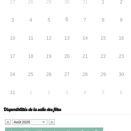
27
28
29
30
31
1
2
6
3
4
5
7
8
9
10
11
12
13
14
15
16
17
18
19
20
21
22
23
24
25
26
27
28
29
30
31
1
2
3
4
5
6
Disponibilités de la salle des fêtes
Août 2026