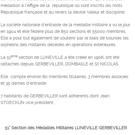
médaillon à l’effigie de la république où sont inscrits les mots
République française et au revers la devise Valeur et discipline.
La société nationale d’entraide de la médaille militaire a vu le jour
en 1904 et elle fédère plus de 850 sections et 55000 membres.
Elle a pour but également de soutenir par le biais de bourses les
orphelins des militaires décédés en opérations extérieures.
ème
La 51
section de LUNEVILLE a été créée en 1906, ont été
rattachés depuis GERBEVILLER, DOMBASLE et St NICOLAS.
Elle compte environ 80 membres titulaires, 3 membres associés
et 35 dames d’entraide.
7 habitants de GERBEVILLER sont adhérents dont Jean
STOECKLIN vice président.
51° Section des Médaillés Militaires LUNEVILLE GERBEVILLER