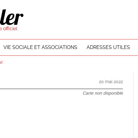
VIE SOCIALE ET ASSOCIATIONS
ADRESSES UTILES
at
20 mai 2022
Carte non disponible