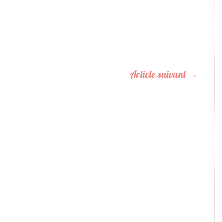
Article suivant
→