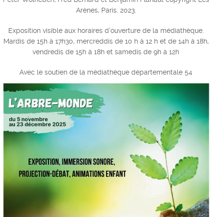
Arènes, Paris. 2023.
Exposition visible aux horaires d’ouverture de la médiathèque.
Mardis de 15h à 17h30, mercreddis de 10 h à 12 h et de 14h à 18h,
vendredis de 15h à 18h et samedis de 9h à 12h
Avec le soutien de la médiathèque départementale 54