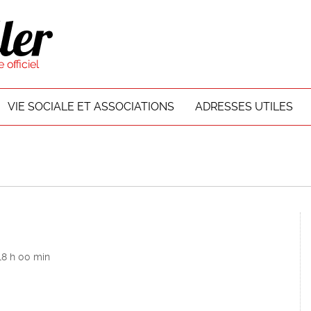
VIE SOCIALE ET ASSOCIATIONS
ADRESSES UTILES
18 h 00 min