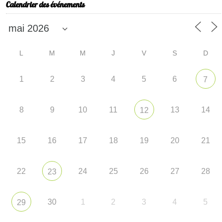
Calendrier des événements
L
M
M
J
V
S
D
1
2
3
4
5
6
7
8
9
10
11
13
14
12
15
16
17
18
19
20
21
22
24
25
26
27
28
23
30
1
2
3
4
5
29