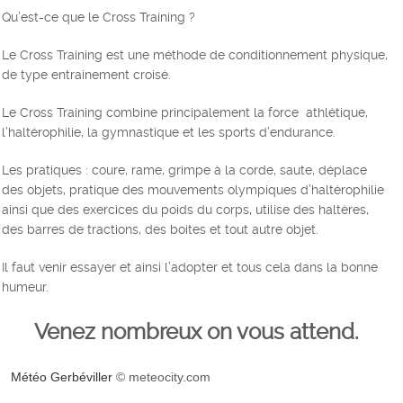
Qu’est-ce que le Cross Training ?
Le Cross Training est une méthode de conditionnement physique,
de type entrainement croisé.
Le Cross Training combine principalement la force athlétique,
l’haltérophilie, la gymnastique et les sports d’endurance.
Les pratiques : coure, rame, grimpe à la corde, saute, déplace
des objets, pratique des mouvements olympiques d’haltérophilie
ainsi que des exercices du poids du corps, utilise des haltères,
des barres de tractions, des boites et tout autre objet.
Il faut venir essayer et ainsi l’adopter et tous cela dans la bonne
humeur.
Venez nombreux on vous attend.
Météo Gerbéviller
© meteocity.com