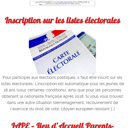
Inscription sur les listes électorales
Pour participer aux élections politiques, il faut être inscrit sur les
listes électorales. L’inscription est automatique pour les jeunes de
18 ans (sous certaines conditions), ainsi que pour les personnes
obtenant la nationalité française après 2018. Si vous vous trouvez
dans une autre situation (déménagement, recouvrement de
l’exercice du droit de vote, citoyen européen résidant […]
LAPE – Lieu d’Accueil Parents-