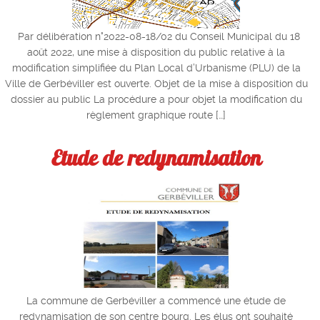
Par délibération n°2022-08-18/02 du Conseil Municipal du 18
août 2022, une mise à disposition du public relative à la
modification simplifiée du Plan Local d’Urbanisme (PLU) de la
Ville de Gerbéviller est ouverte. Objet de la mise à disposition du
dossier au public La procédure a pour objet la modification du
règlement graphique route […]
Etude de redynamisation
La commune de Gerbéviller a commencé une étude de
redynamisation de son centre bourg. Les élus ont souhaité