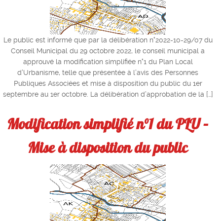
Le public est informé que par la délibération n°2022-10-29/07 du
Conseil Municipal du 29 octobre 2022, le conseil municipal a
approuvé la modification simplifiée n°1 du Plan Local
d’Urbanisme, telle que présentée à l’avis des Personnes
Publiques Associées et mise à disposition du public du 1er
septembre au 1er octobre. La délibération d’approbation de la […]
Modification simplifié n°1 du PLU –
Mise à disposition du public