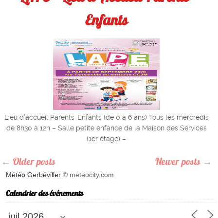
Enfants
Lieu d’accueil Parents-Enfants (de 0 à 6 ans) Tous les mercredis
de 8h30 à 12h – Salle petite enfance de la Maison des Services
(1er étage) –
← Older posts
Newer posts →
Météo Gerbéviller
© meteocity.com
Calendrier des événements