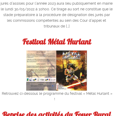
jurés d’assises pour l’année 2023 aura lieu publiquement en mairie
le lundi 30/05/2022 à 10h00. Ce tirage au sort ne constitue que le
stade préparatoire à la procédure de désignation des jurés par
les commissions compétentes au sein des Cour d’appel et
tribunaux de […]
Festival Métal Hurlant
Retrouvez ci-dessous le programme du festival « Métal Hurlant »
!
Reprise des activités du Foyer Rural