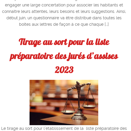
engager une large concertation pour associer les habitants et
connaître leurs attentes, leurs besoins et leurs suggestions. Ainsi,
début juin, un questionnaire va être distribué dans toutes les
boîtes aux lettres de façon à ce que chaque […]
Tirage au sort pour la liste
préparatoire des jurés d’assises
2023
Le tirage au sort pour l’établissement de la liste préparatoire des