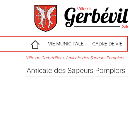
VIE MUNICIPALE
CADRE DE VIE
Ville de Gerbéviller
>
Amicale des Sapeurs Pompiers
Amicale des Sapeurs Pompiers