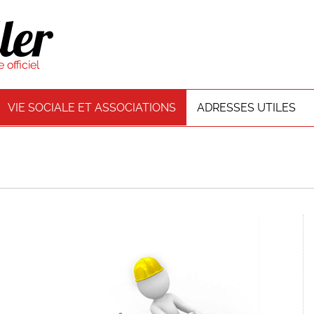
VIE SOCIALE ET ASSOCIATIONS
ADRESSES UTILES